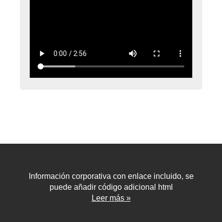
Información corporativa con enlace incluido, se
puede añadir código adicional html
Leer más »