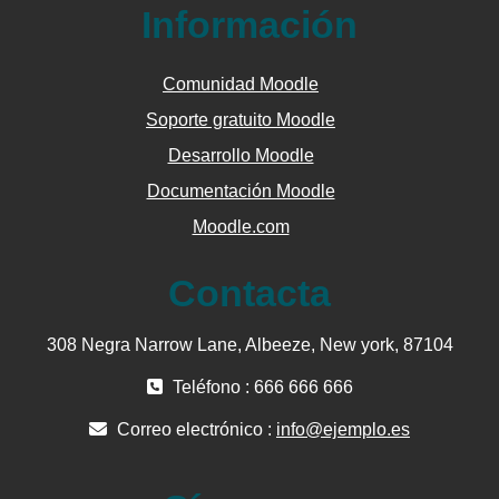
Información
Comunidad Moodle
Soporte gratuito Moodle
Desarrollo Moodle
Documentación Moodle
Moodle.com
Contacta
308 Negra Narrow Lane, Albeeze, New york, 87104
Teléfono : 666 666 666
Correo electrónico :
info@ejemplo.es