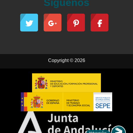
Síguenos
Copyright © 2026